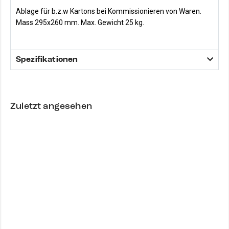
Ablage für b.z.w Kartons bei Kommissionieren von Waren.
Mass 295x260 mm. Max. Gewicht 25 kg.
Spezifikationen
Zuletzt angesehen