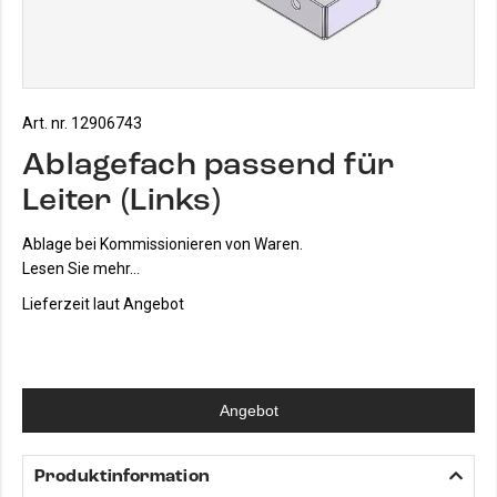
Art. nr. 12906743
Ablagefach passend für
Leiter (Links)
Ablage bei Kommissionieren von Waren.
Lesen Sie mehr...
Lieferzeit laut Angebot
Angebot
Produktinformation