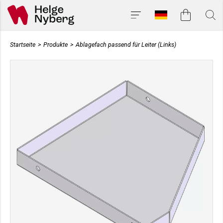
Startseite
>
Produkte
>
Ablagefach passend für Leiter (Links)