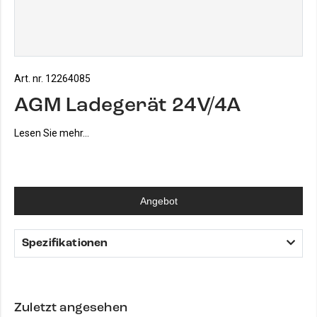
Art. nr. 12264085
AGM Ladegerät 24V/4A
Lesen Sie mehr...
Angebot
Spezifikationen
Zuletzt angesehen