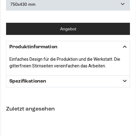
Angebot
Produktinformation
Einfaches Design für die Produktion und die Werkstatt. Die
gitterfreien Stirnseiten vereinfachen das Arbeiten.
Spezifikationen
Zuletzt angesehen