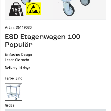
Art. nr. 36119030
ESD Etagenwagen 100
Populär
Einfaches Design
Lesen Sie mehr...
Delivery 14 days
Farbe:
Zinc
Größe: