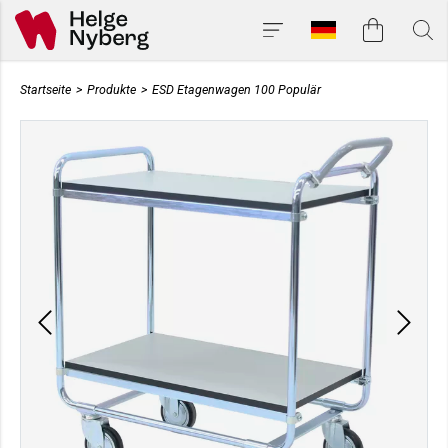
Startseite
>
Produkte
>
ESD Etagenwagen 100 Populär