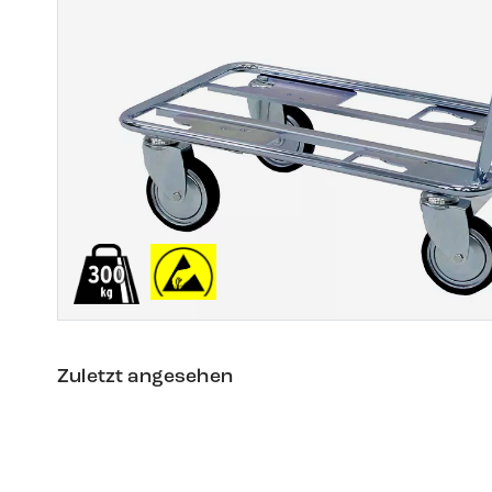
Zuletzt angesehen