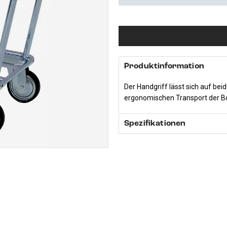
Produktinformation
Der Handgriff lässt sich auf bei
ergonomischen Transport der B
Spezifikationen