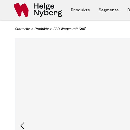
Produkte
Segmente
D
Startseite
>
Produkte
>
ESD Wagen mit Griff