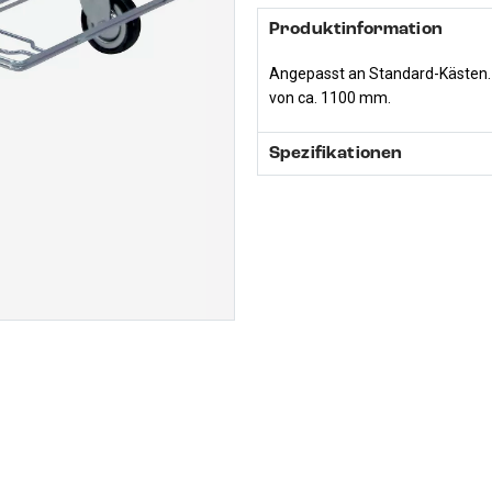
Produktinformation
Angepasst an Standard-Kästen. 
von ca. 1100 mm.
Spezifikationen