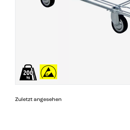
Zuletzt angesehen