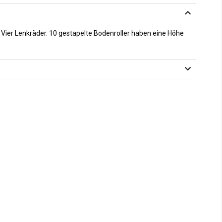
Vier Lenkräder. 10 gestapelte Bodenroller haben eine Höhe