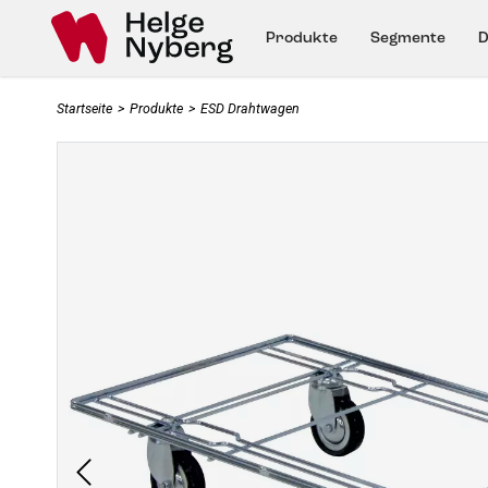
Produkte
Segmente
D
Startseite
>
Produkte
>
ESD Drahtwagen