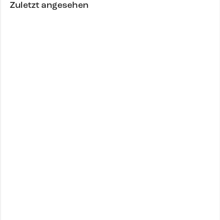
Zuletzt angesehen