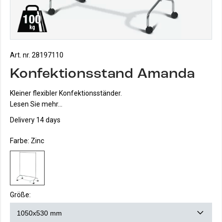
Art. nr. 28197110
Konfektionsstand Amanda
Kleiner flexibler Konfektionsständer.
Lesen Sie mehr...
Delivery 14 days
Farbe:
Zinc
Größe: