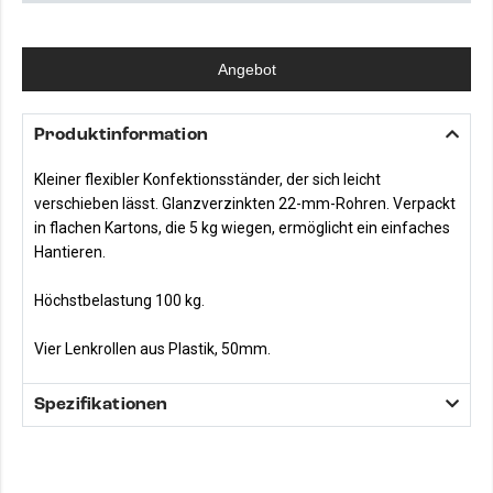
Angebot
Produktinformation
Kleiner flexibler Konfektionsständer, der sich leicht
verschieben lässt. Glanzverzinkten 22-mm-Rohren. Verpackt
in flachen Kartons, die 5 kg wiegen, ermöglicht ein einfaches
Hantieren.
Höchstbelastung 100 kg.
Vier Lenkrollen aus Plastik, 50mm.
Spezifikationen