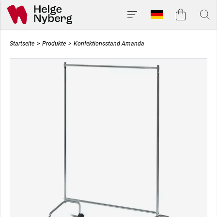
Startseite
>
Produkte
>
Konfektionsstand Amanda