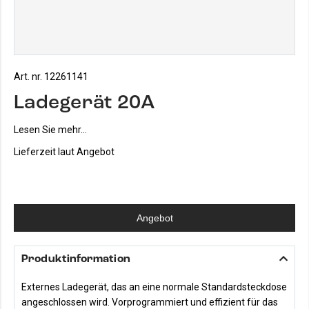
Art. nr. 12261141
Ladegerät 20A
Lesen Sie mehr...
Lieferzeit laut Angebot
Angebot
Produktinformation
Externes Ladegerät, das an eine normale Standardsteckdose
angeschlossen wird. Vorprogrammiert und effizient für das