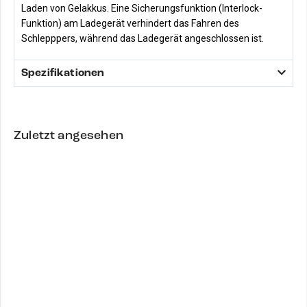
Laden von Gelakkus. Eine Sicherungsfunktion (Interlock-
Funktion) am Ladegerät verhindert das Fahren des
Schlepppers, während das Ladegerät angeschlossen ist.
Spezifikationen
Zuletzt angesehen