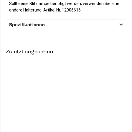
Sollte eine Blitzlampe benötigt werden, verwenden Sie eine
andere Halterung, Artikel Nr. 12906616.
Spezifikationen
Zuletzt angesehen