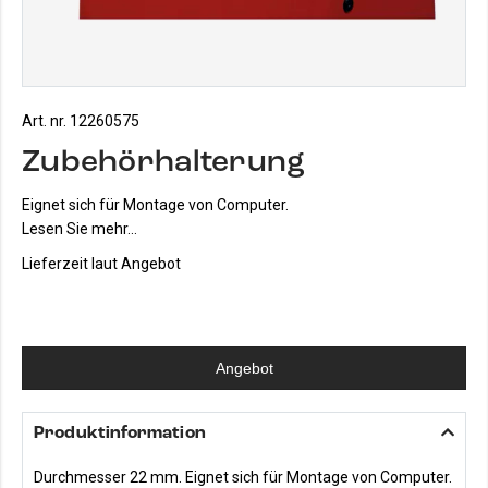
Art. nr. 12260575
Zubehörhalterung
Eignet sich für Montage von Computer.
Lesen Sie mehr...
Lieferzeit laut Angebot
Angebot
Produktinformation
Durchmesser 22 mm. Eignet sich für Montage von Computer.