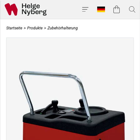
Startseite
>
Produkte
>
Zubehörhalterung