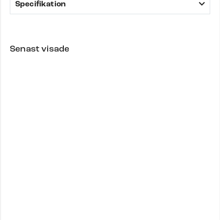
Specifikation
Senast visade