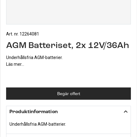
Art. nr. 12264081
AGM Batteriset, 2x 12V/36Ah
Underhållsfria AGM-batterier.
Läs mer...
Begär offert
Produktinformation
Underhållsfria AGM-batterier.