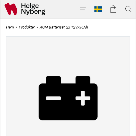
Hem
>
Produkter
>
AGM Batteriset, 2x 12V/36Ah