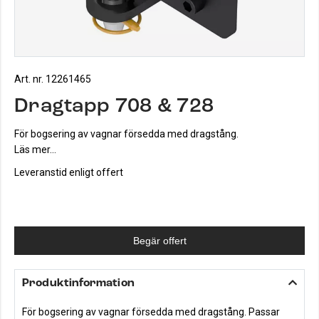
Art. nr. 12261465
Dragtapp 708 & 728
För bogsering av vagnar försedda med dragstång.
Läs mer...
Leveranstid enligt offert
Begär offert
Produktinformation
För bogsering av vagnar försedda med dragstång. Passar