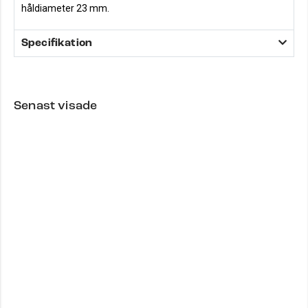
håldiameter 23 mm.
Specifikation
Senast visade