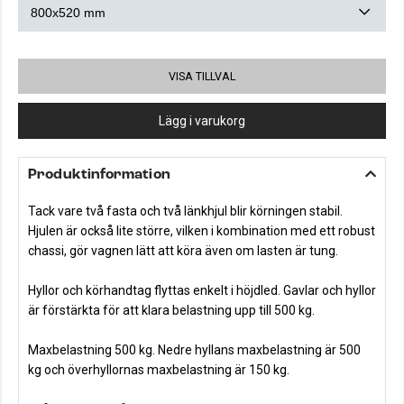
VISA TILLVAL
Lägg i varukorg
Produktinformation
Tack vare två fasta och två länkhjul blir körningen stabil.
Hjulen är också lite större, vilken i kombination med ett robust
chassi, gör vagnen lätt att köra även om lasten är tung.
Hyllor och körhandtag flyttas enkelt i höjdled. Gavlar och hyllor
är förstärkta för att klara belastning upp till 500 kg.
Maxbelastning 500 kg. Nedre hyllans maxbelastning är 500
kg och överhyllornas maxbelastning är 150 kg.