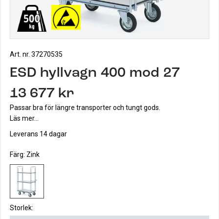
Art. nr. 37270535
ESD hyllvagn 400 mod 27
13 677 kr
Passar bra för längre transporter och tungt gods.
Läs mer...
Leverans 14 dagar
Färg:
Zink
Storlek: