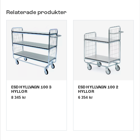
Relaterade produkter
ESD HYLLVAGN 100 3
ESD HYLLVAGN 100 2
HYLLOR
HYLLOR
8 345 kr
6 354 kr