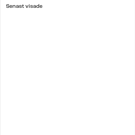
Senast visade