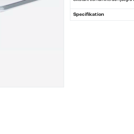
Specifikation