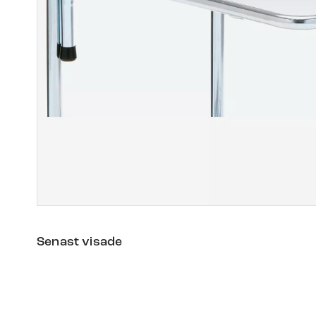
Senast visade