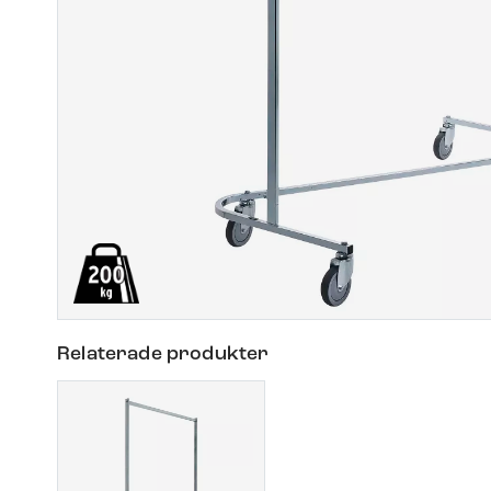
Relaterade produkter