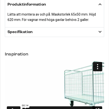
Produktinformation
Lätta att montera av och på. Maskstorlek 65x50 mm. Höjd
620 mm. För vagnar med höga gavlar behövs 2 galler.
Specifikation
Inspiration