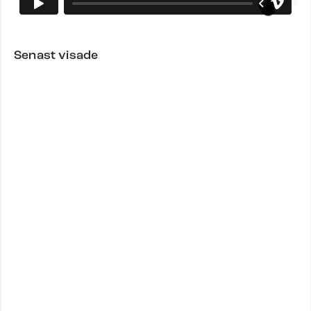
Senast visade