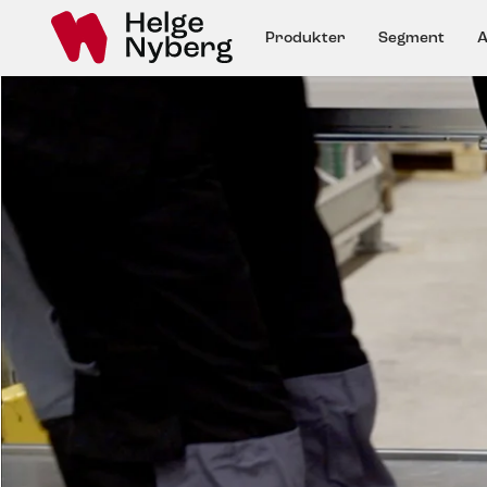
Produkter
Segment
A