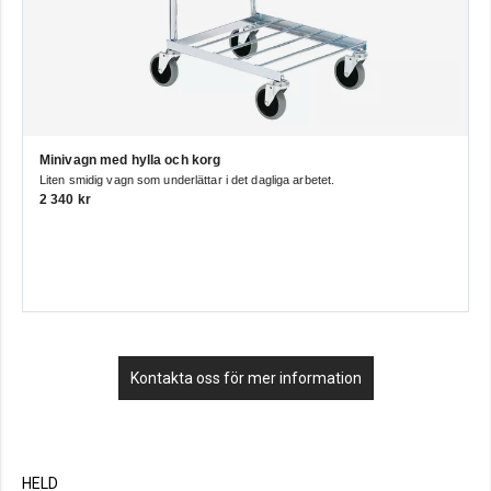
Minivagn med hylla och korg
Liten smidig vagn som underlättar i det dagliga arbetet.
2 340 kr
Kontakta oss för mer information
HELD