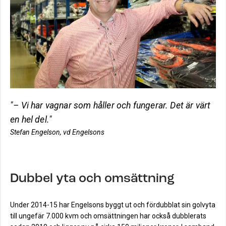
"– Vi har vagnar som håller och fungerar. Det är värt
en hel del."
Stefan Engelson, vd Engelsons
Dubbel yta och omsättning
Under 2014-15 har Engelsons byggt ut och fördubblat sin golvyta
till ungefär 7.000 kvm och omsättningen har också dubblerats