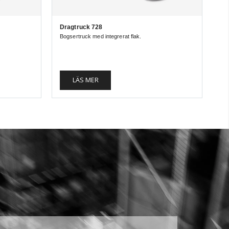
Dragtruck 728
Bogsertruck med integrerat flak.