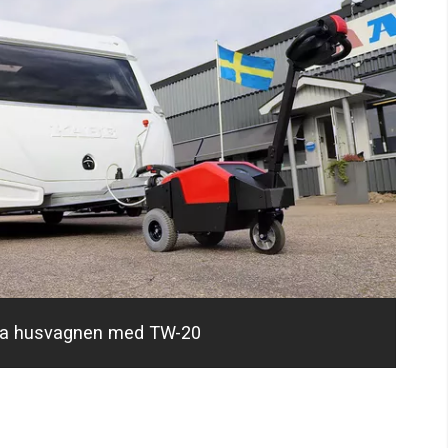
ra husvagnen med TW-20