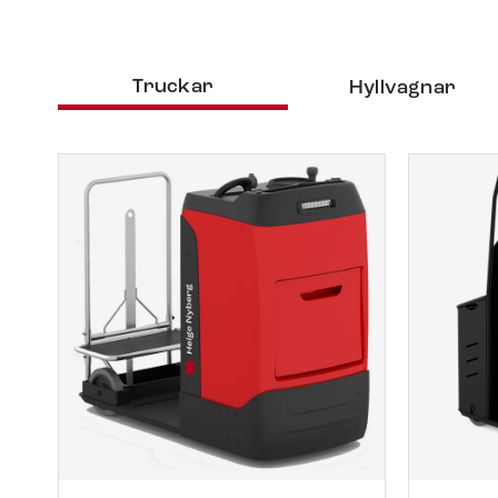
Truckar
Hyllvagnar