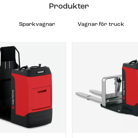
Produkter
Sparkvagnar
Vagnar för truck