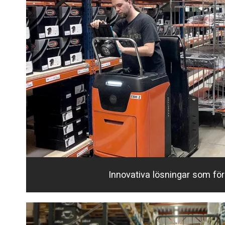
Innovativa lösningar som fö