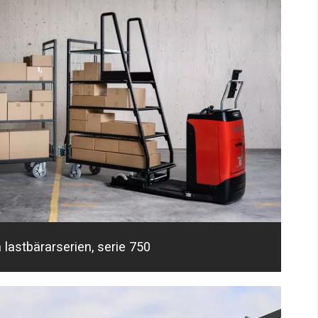
 lastbärarserien, serie 750