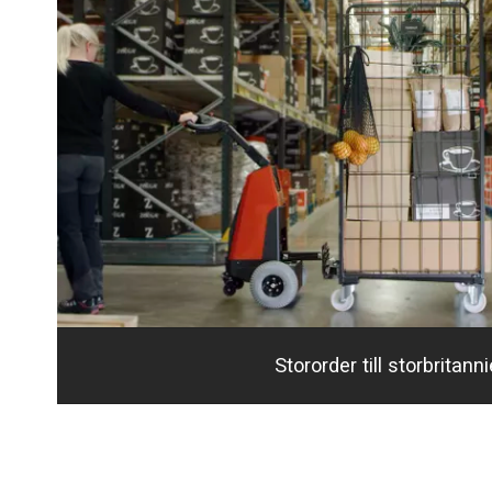
Stororder till storbritann