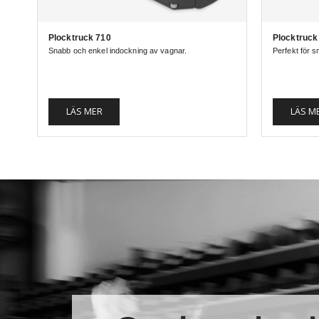
Plocktruck 710
Plocktruck
Snabb och enkel indockning av vagnar.
Perfekt för 