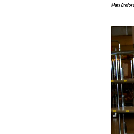
Mats Brafors