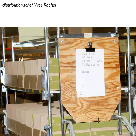
, distributionschef Yves Rocher