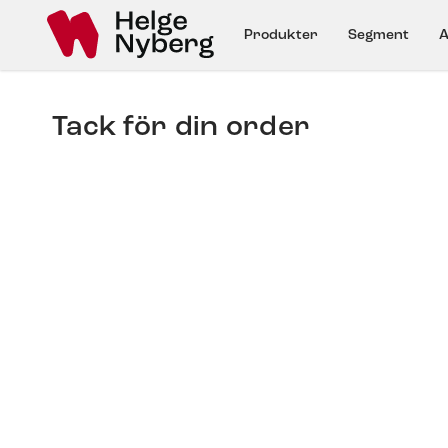
Produkter
Segment
A
Tack för din order