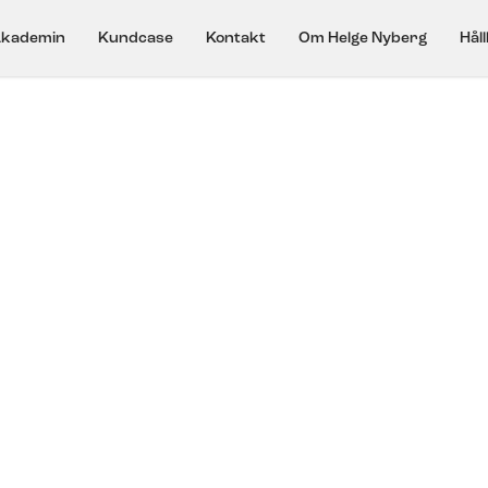
kademin
Kundcase
Kontakt
Om Helge Nyberg
Hål