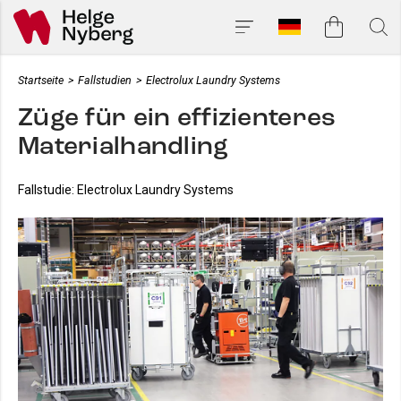
Startseite
>
Fallstudien
>
Electrolux Laundry Systems
Züge für ein effizienteres
Materialhandling
Fallstudie: Electrolux Laundry Systems