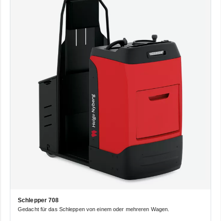
Schlepper 708
Gedacht für das Schleppen von einem oder mehreren Wagen.