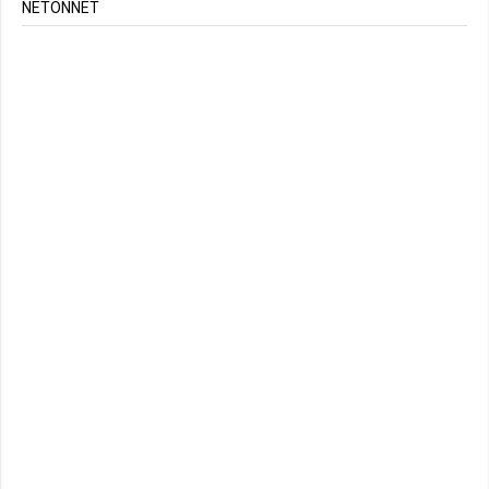
NETONNET