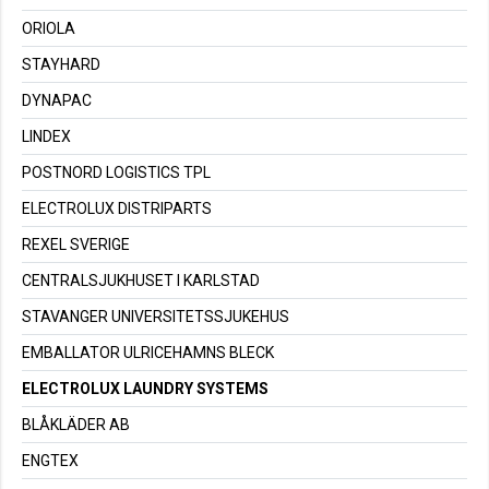
ORIOLA
STAYHARD
DYNAPAC
LINDEX
POSTNORD LOGISTICS TPL
ELECTROLUX DISTRIPARTS
REXEL SVERIGE
CENTRALSJUKHUSET I KARLSTAD
STAVANGER UNIVERSITETSSJUKEHUS
EMBALLATOR ULRICEHAMNS BLECK
ELECTROLUX LAUNDRY SYSTEMS
BLÅKLÄDER AB
ENGTEX