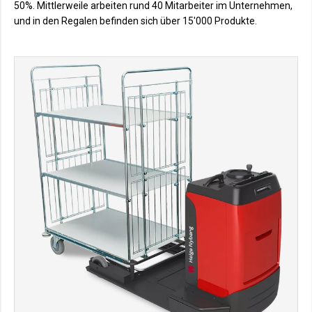
50%. Mittlerweile arbeiten rund 40 Mitarbeiter im Unternehmen,
und in den Regalen befinden sich über 15'000 Produkte.