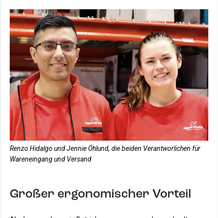
Renzo Hidalgo und Jennie Öhlund, die beiden Verantworlichen für
Wareneingang und Versand
Großer ergonomischer Vorteil