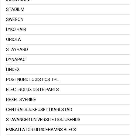
STADIUM
SWEGON
LYKO HAIR
ORIOLA
STAYHARD
DYNAPAC
LINDEX
POSTNORD LOGISTICS TPL
ELECTROLUX DISTRIPARTS
REXEL SVERIGE
CENTRALSJUKHUSET I KARLSTAD
STAVANGER UNIVERSITETSSJUKEHUS
EMBALLATOR ULRICEHAMNS BLECK