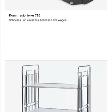
Kommissionierer 710
Schnelles und einfaches Andocken der Wagen.