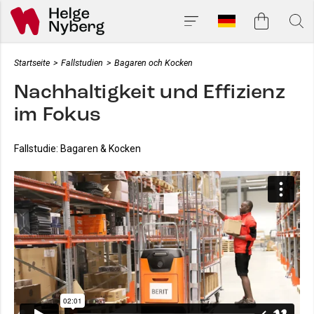
Startseite
>
Fallstudien
>
Bagaren och Kocken
Nachhaltigkeit und Effizienz
im Fokus
Fallstudie: Bagaren & Kocken