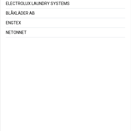
ELECTROLUX LAUNDRY SYSTEMS
BLÅKLÄDER AB
ENGTEX
NETONNET