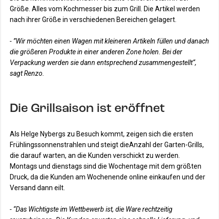
Größe. Alles vom Kochmesser bis zum Grill. Die Artikel werden
nach ihrer Größe in verschiedenen Bereichen gelagert.
- ”Wir möchten einen Wagen mit kleineren Artikeln füllen und danach
die größeren Produkte in einer anderen Zone holen. Bei der
Verpackung werden sie dann entsprechend zusammengestellt“,
sagt Renzo.
Die Grillsaison ist eröffnet
Als Helge Nybergs zu Besuch kommt, zeigen sich die ersten
Frühlingssonnenstrahlen und steigt dieAnzahl der Garten-Grills,
die darauf warten, an die Kunden verschickt zu werden.
Montags und dienstags sind die Wochentage mit dem größten
Druck, da die Kunden am Wochenende online einkaufen und der
Versand dann eilt.
- “Das Wichtigste im Wettbewerb ist, die Ware rechtzeitig