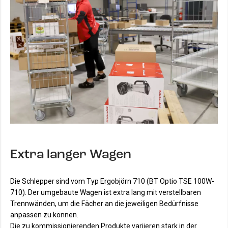
Extra langer Wagen
Die Schlepper sind vom Typ Ergobjörn 710 (BT Optio TSE 100W-
710). Der umgebaute Wagen ist extra lang mit verstellbaren
Trennwänden, um die Fächer an die jeweiligen Bedürfnisse
anpassen zu können.
Die zu kommissionierenden Produkte variieren stark in der