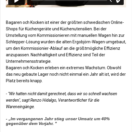
Bagaren och Kocken ist einer der größten schwedischen Online-
Shops für Küchengeräte und Küchenutensilien. Bei der
Umstellung vom Kommissionieren mit manuellen Wagen hin zur
Schlepper-Lösung wurden die alten Ergobjörn-Wagen umgebaut,
um den Kommissionier-Ablauf an die größtmögliche Effizienz
anzupassen. Nachhaltigkeit und Effizienz sind Teil der
Unternehmensstrategie.
Bagaren och Kocken erleben ein extremes Wachstum. Obwohl
das neu gebaute Lager noch nicht einmal ein Jahr alt ist, wird der
Platz bereits knapp.
- "Wir hatten nicht damit gerechnet, dass wir so schnell wachsen
werden", sagt Renzo Hidalgo, Verantwortlicher für die
Wareneingänge.
- „Im vergangenen Jahr stieg unser Umsatz um 40%
gegenüber dem Vorjahr. "