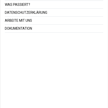
WAS PASSIERT?
DATENSCHUTZERKLÄRUNG
ARBEITE MIT UNS
DOKUMENTATION