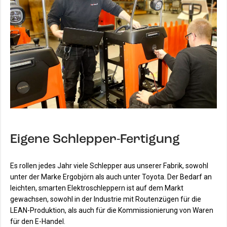
Eigene Schlepper-Fertigung
Es rollen jedes Jahr viele Schlepper aus unserer Fabrik, sowohl
unter der Marke Ergobjörn als auch unter Toyota. Der Bedarf an
leichten, smarten Elektroschleppern ist auf dem Markt
gewachsen, sowohl in der Industrie mit Routenzügen für die
LEAN-Produktion, als auch für die Kommissionierung von Waren
für den E-Handel.