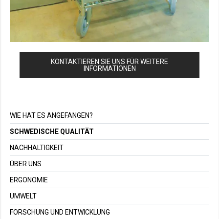
KONTAKTIEREN SIE UNS FÜR WEITERE
INFORMATIONEN
WIE HAT ES ANGEFANGEN?
SCHWEDISCHE QUALITÄT
NACHHALTIGKEIT
ÜBER UNS
ERGONOMIE
UMWELT
FORSCHUNG UND ENTWICKLUNG