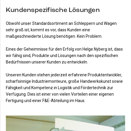
Kundenspezifische Lösungen
Obwohl unser Standardsortiment an Schleppern und Wagen
sehr groß ist, kommt es vor, dass Kunden eine
maßgeschneiderte Lösung benötigen. Kein Problem.
Eines der Geheimnisse für den Erfolg von Helge Nyberg ist, dass
wir fähig sind, Produkte und Lösungen nach den spezifischen
Bedürfnissen unserer Kunden zu entwickeln.
Unseren Kunden stehen jederzeit erfahrene Produktentwickler,
scharfsinnige Industriemonteure, große Handwerkskunst sowie
Fähigkeit und Kompetenz in Logistik und Fördertechnik zur
Verfügung. Dies ist einer von vielen Vorteilen einer eigenen
Fertigung und einer F&E-Abteilung im Haus.