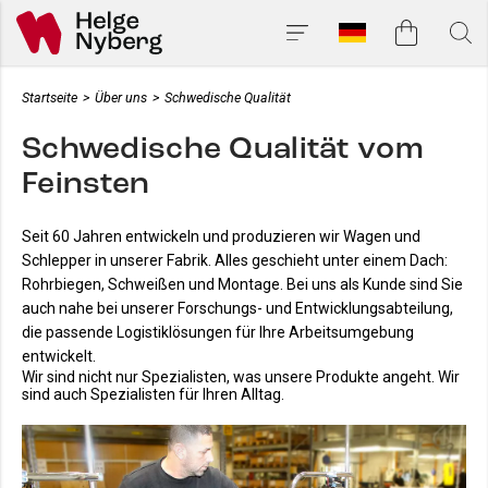
Startseite
>
Über uns
>
Schwedische Qualität
Schwedische Qualität vom
Feinsten
Seit 60 Jahren entwickeln und produzieren wir Wagen und
Schlepper in unserer Fabrik. Alles geschieht unter einem Dach:
Rohrbiegen, Schweißen und Montage. Bei uns als Kunde sind Sie
auch nahe bei unserer Forschungs- und Entwicklungsabteilung,
die passende Logistiklösungen für Ihre Arbeitsumgebung
entwickelt.
Wir sind nicht nur Spezialisten, was unsere Produkte angeht. Wir
sind auch Spezialisten für Ihren Alltag.