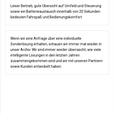
Leiser Betrieb, gute Übersicht auf Umfeld und Steuerung
sowie ein Batterieaustausch innerhalb von 20 Sekunden
bedeuten Fahrspaß und Bedienungskomfort.
Wenn wir eine Anfrage über eine individuelle
Sonderlösung erhalten, schauen wir immer mal wieder in
unser Archiv. Wir sind immer wieder überrascht, wie viele
intelligente Lösungen in den letzten Jahren
zusammengekommen sind und wir mit unseren Partnern
sowie Kunden entwickelt haben.