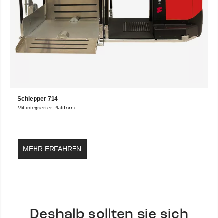
Schlepper 714
Mit integrierter Plattform.
MEHR ERFAHREN
Deshalb sollten sie sich