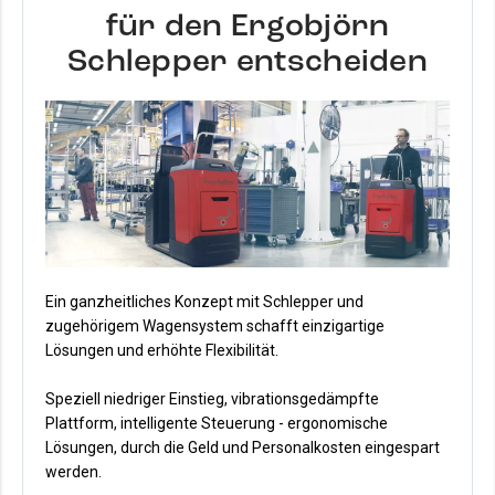
für den Ergobjörn
Schlepper entscheiden
Ein ganzheitliches Konzept mit Schlepper und
zugehörigem Wagensystem schafft einzigartige
Lösungen und erhöhte Flexibilität.
Speziell niedriger Einstieg, vibrationsgedämpfte
Plattform, intelligente Steuerung - ergonomische
Lösungen, durch die Geld und Personalkosten eingespart
werden.