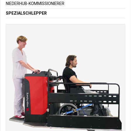
NIEDERHUB-KOMMISSIONIERER
SPEZIALSCHLEPPER