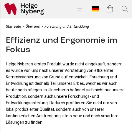
Startseite
>
Über uns
>
Forschung und Entwicklung
Effizienz und Ergonomie im
Fokus
Helge Nyberg’s erstes Produkt wurde nicht eingekauft, sondern
es wurde von uns nach unserer Vorstellung von effizienter
Kommissionierung von Grund auf entwickelt. Forschung und
Entwicklung ist deshalb Teil unseres Erbes, welches wir auch
heute noch pflegen. In Ulricehamn befindet sich nicht nur unsere
Produktion, sondern auch unsere Forschungs- und
Entwicklungsabteilung. Dadurch profitieren Sie nicht nur von
lokal produzierter Qualität, sondern auch von unserer
kontinuierlichen Anstrengung, stets neue und noch smartere
Lösungen zu finden.