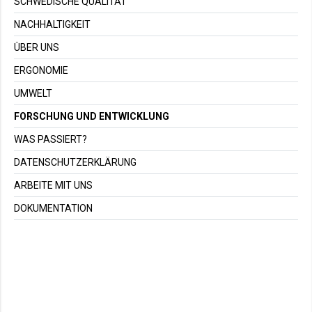
SCHWEDISCHE QUALITÄT
NACHHALTIGKEIT
ÜBER UNS
ERGONOMIE
UMWELT
FORSCHUNG UND ENTWICKLUNG
WAS PASSIERT?
DATENSCHUTZERKLÄRUNG
ARBEITE MIT UNS
DOKUMENTATION