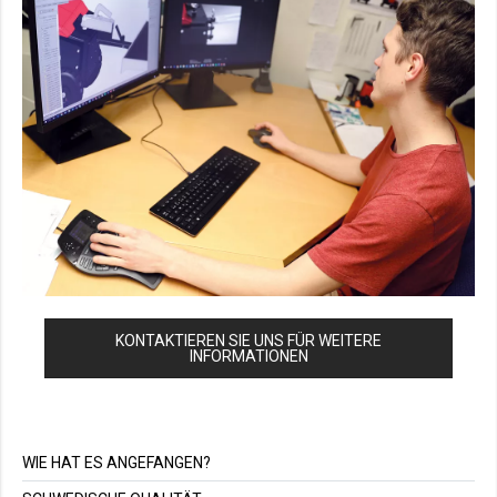
KONTAKTIEREN SIE UNS FÜR WEITERE
INFORMATIONEN
WIE HAT ES ANGEFANGEN?