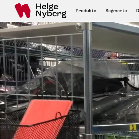
Produkte
Segmente
D