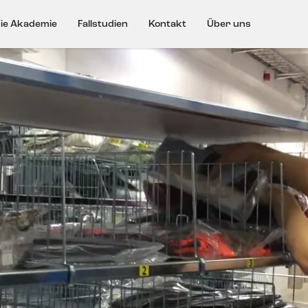
ie Akademie
Fallstudien
Kontakt
Über uns