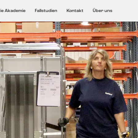
ie Akademie
Fallstudien
Kontakt
Über uns