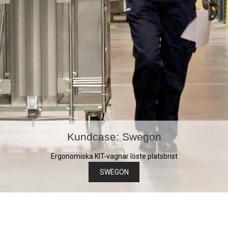
Kundcase: Swegon
Ergonomiska KIT-vagnar löste platsbrist
SWEGON